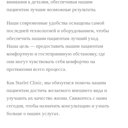
внимания к деталям, обеспечивая нашим
пациентам лучшие возможные результаты.
Наши современные удобства оснащены самой
последней технологией и оборудованием, чтобы
обеспечить нашим пациентам лучший уход.
Наша цель — предоставить нашим пациентам
комфортную и гостеприимную обстановку, где
они могут чувствовать себя комфортно на
протяжении всего процесса.
Как Starlet Clinic, мы обязуемся помочь нашим
пациентам достичь желаемого внешнего вида и
улучшить их качество жизни. Свяжитесь с нами
сегодня, чтобы назначить консультацию и узнать
больше о наших услугах.