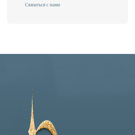
Связаться с нами