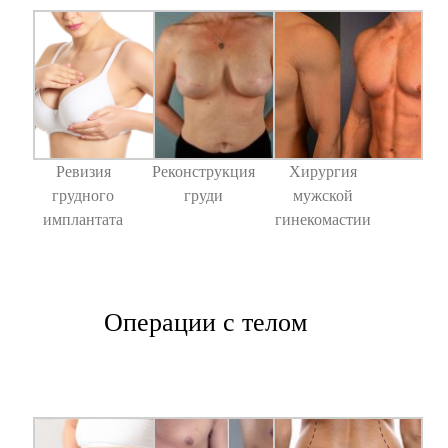
Ревизия
Реконструкция
Хирургия
грудного
груди
мужской
имплантата
гинекомастии
Операции с телом