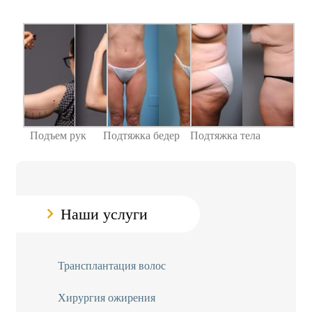
Подъем рук
Подтяжка бедер
Подтяжка тела
Наши услуги
Трансплантация волос
Хирургия ожирения