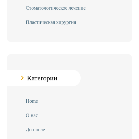
Стоматологическое лечение
Пластическая хирургия
Категории
Home
О нас
До после