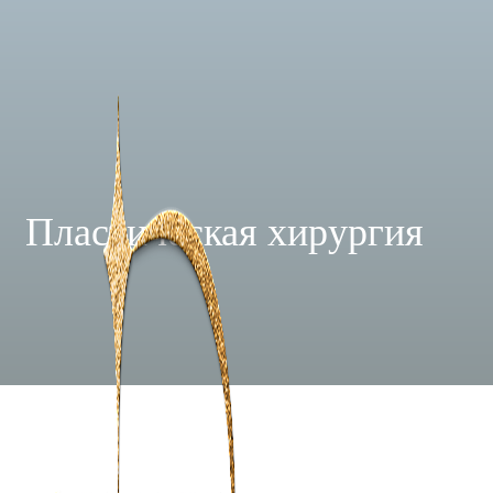
Пластическая хирургия