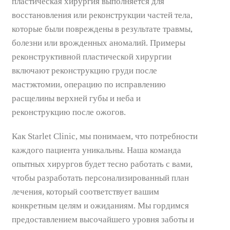
пластическая хирургия выполняется для
восстановления или реконструкции частей тела,
которые были повреждены в результате травмы,
болезни или врожденных аномалий. Примеры
реконструктивной пластической хирургии
включают реконструкцию груди после
мастэктомии, операцию по исправлению
расщелины верхней губы и неба и
реконструкцию после ожогов.
Как Starlet Clinic, мы понимаем, что потребности
каждого пациента уникальны. Наша команда
опытных хирургов будет тесно работать с вами,
чтобы разработать персонализированный план
лечения, который соответствует вашим
конкретным целям и ожиданиям. Мы гордимся
предоставлением высочайшего уровня заботы и