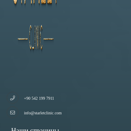
+90 542 199 7911
info@starletclinic.com
Наши страницы