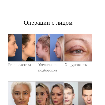
Операции с лицом
Ринопластика
Увеличение
Хирургия век
подбородка